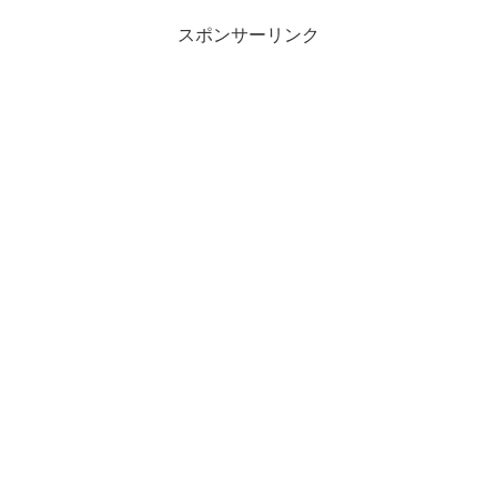
スポンサーリンク