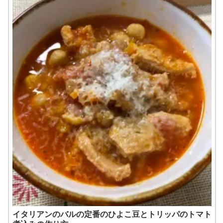
イタリアンのバルの定番のひよこ豆とトリッパのトマト