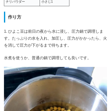
チリパウダー
小さじ1
作り方
1. ひよこ豆は前日の夜から水に浸し、圧力鍋で調理しま
す。たっぷりの水を入れ、加圧し、圧力がかかったら、火
を消して圧力が下がるまで待ちます。
水煮を使うか、普通の鍋で調理しても良いです。