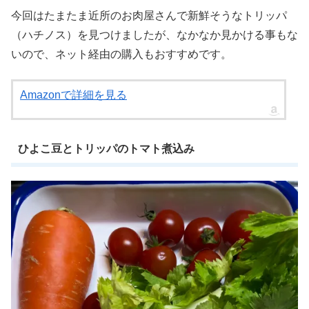
今回はたまたま近所のお肉屋さんで新鮮そうなトリッパ
（ハチノス）を見つけましたが、なかなか見かける事もな
いので、ネット経由の購入もおすすめです。
Amazonで詳細を見る
ひよこ豆とトリッパのトマト煮込み