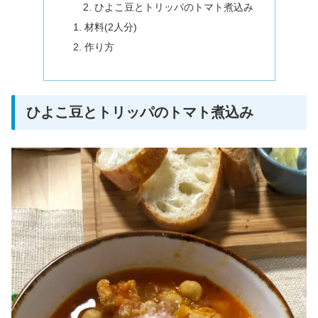
ひよこ豆とトリッパのトマト煮込み
材料(2人分)
作り方
ひよこ豆とトリッパのトマト煮込み