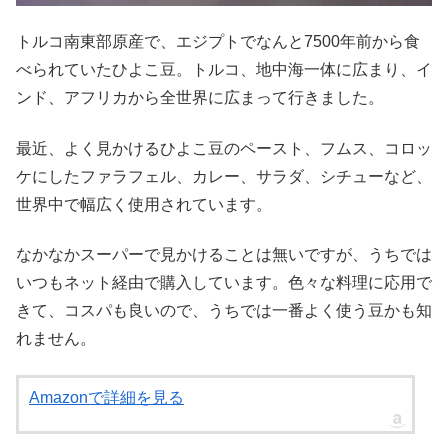
トルコ南東部原産で、エジプトでなんと7500年前から食
べられていたひよこ豆。トルコ、地中海一体に広まり、イ
ンド、アフリカから全世界に広まって行きました。
最近、よく見かけるひよこ豆のペースト、フムス、コロッ
ケにしたファラフェル、カレー、サラダ、シチューなど、
世界中で幅広く使用されています。
なかなかスーパーで見かけることは無いですが、うちでは
いつもネット経由で購入しています。色々な料理に応用で
きて、コスパも良いので、うちでは一番よく使う豆かも知
れません。
Amazonで詳細を見る