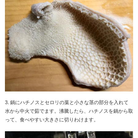
3. 鍋にハチノスとセロリの葉と小さな茎の部分を入れて
水から中火で茹でます。沸騰したら、ハチノスを鍋から取
って、食べやすい大きさに切りわけます。