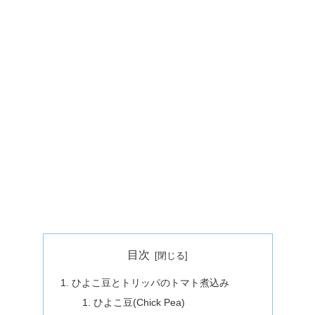
目次
ひよこ豆とトリッパのトマト煮込み
ひよこ豆(Chick Pea)