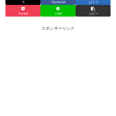
X
Facebook
はてブ
Pocket
LINE
コピー
スポンサーリンク