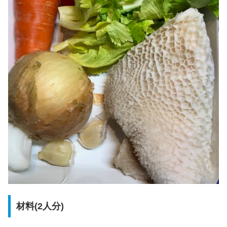
材料(2人分)