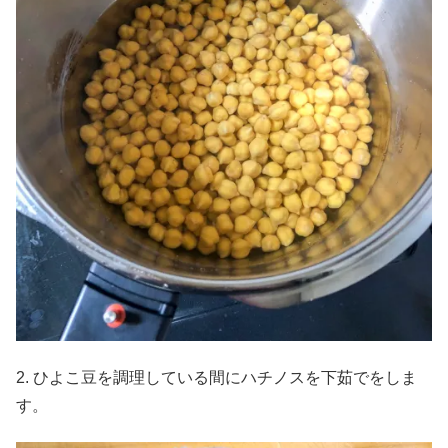
2. ひよこ豆を調理している間にハチノスを下茹でをしま
す。