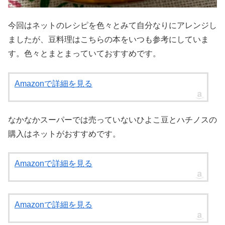
今回はネットのレシピを色々とみて自分なりにアレンジし
ましたが、豆料理はこちらの本をいつも参考にしていま
す。色々とまとまっていておすすめです。
Amazonで詳細を見る
なかなかスーパーでは売っていないひよこ豆とハチノスの
購入はネットがおすすめです。
Amazonで詳細を見る
Amazonで詳細を見る