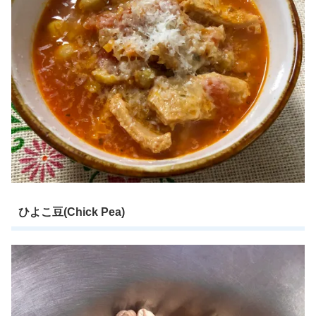
ひよこ豆(Chick Pea)