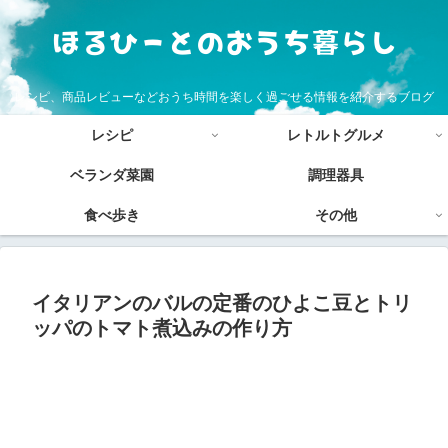
レシピ、商品レビューなどおうち時間を楽しく過ごせる情報を紹介するブログ
レシピ
レトルトグルメ
ベランダ菜園
調理器具
食べ歩き
その他
イタリアンのバルの定番のひよこ豆とトリ
ッパのトマト煮込みの作り方