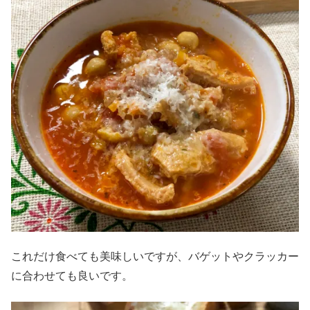
これだけ食べても美味しいですが、バゲットやクラッカー
に合わせても良いです。