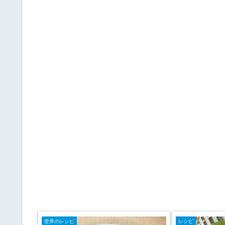
世界のレシピ
レシピ