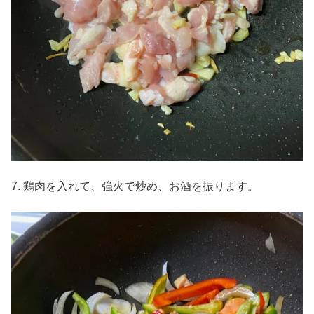
7. 鶏肉を入れて、強火で炒め、お酒を振ります。