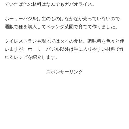
ていれば他の材料はなんでもガパオライス。
ホーリーバジルは生のものはなかなか売っていないので、
通販で種を購入してベランダ菜園で育てて作りました。
タイレストランや現地ではタイの食材、調味料を色々と使
いますが、ホーリーバジル以外は手に入りやすい材料で作
れるレシピを紹介します。
スポンサーリンク