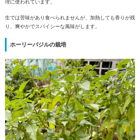
理に使われています。
生では苦味があり食べられませんが、加熱しても香りが残
り、爽やかでスパイシーな風味がします。
ホーリーバジルの栽培