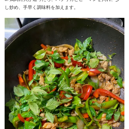
し炒め、手早く調味料を加えます。