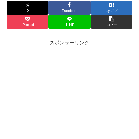
X
Facebook
はてブ
Pocket
LINE
コピー
スポンサーリンク