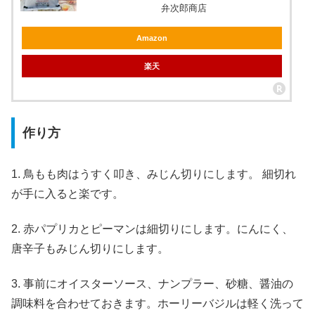
弁次郎商店
Amazon
楽天
作り方
1. 鳥もも肉はうすく叩き、みじん切りにします。 細切れ
が手に入ると楽です。
2. 赤パプリカとピーマンは細切りにします。にんにく、
唐辛子もみじん切りにします。
3. 事前にオイスターソース、ナンプラー、砂糖、醤油の
調味料を合わせておきます。ホーリーバジルは軽く洗って