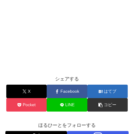
シェアする
X
Facebook
はてブ
Pocket
LINE
コピー
ほるひーとをフォローする