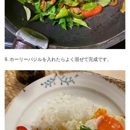
9. ホーリーバジルを入れたらよく混ぜて完成です。