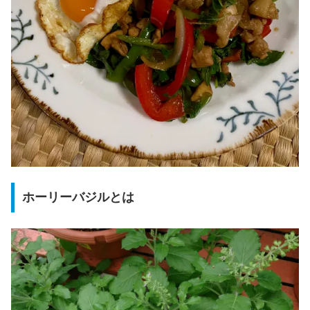
ホーリーバジルとは