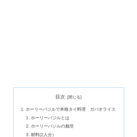
目次
ホーリーバジルで本格タイ料理 ガパオライス
ホーリーバジルとは
ホーリーバジルの栽培
材料(2人分）