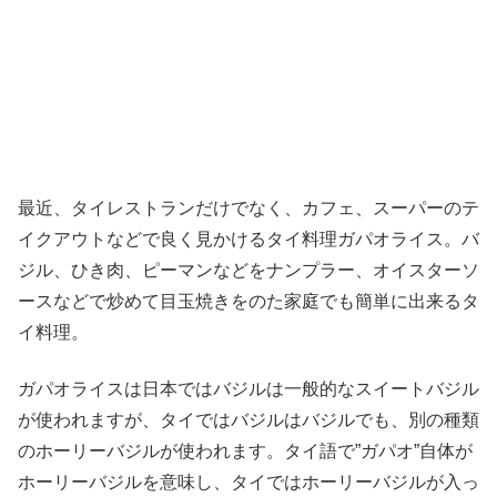
最近、タイレストランだけでなく、カフェ、スーパーのテ
イクアウトなどで良く見かけるタイ料理ガパオライス。バ
ジル、ひき肉、ピーマンなどをナンプラー、オイスターソ
ースなどで炒めて目玉焼きをのた家庭でも簡単に出来るタ
イ料理。
ガパオライスは日本ではバジルは一般的なスイートバジル
が使われますが、タイではバジルはバジルでも、別の種類
のホーリーバジルが使われます。タイ語で”ガパオ”自体が
ホーリーバジルを意味し、タイではホーリーバジルが入っ