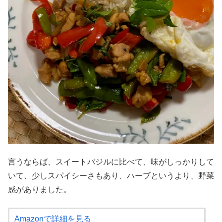
言うならば、スイートバジルに比べて、味がしっかりして
いて、少しスパイシーさもあり、ハーブというより、野菜
感がありました。
Amazonで詳細を見る